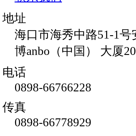
地址
海口市海秀中路51-1
博anbo（中国） 大厦2
电话
0898-66766228
传真
0898-66778929