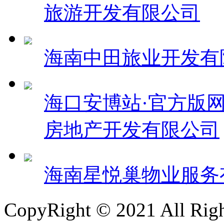
旅游开发有限公司
海南中田旅业开发有
海口安博站·官方版网
房地产开发有限公司
海南星悦巢物业服务
CopyRight © 2021 All